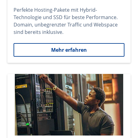
Perfekte Hosting-Pakete mit Hybrid-
Technologie und SSD für beste Performance.
Domain, unbegrenzter Traffic und Webspace
sind bereits inklusive.
Mehr erfahren