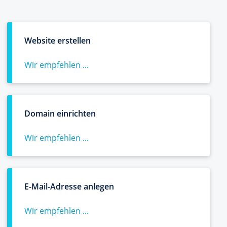
Website erstellen
Wir empfehlen ...
Domain einrichten
Wir empfehlen ...
E-Mail-Adresse anlegen
Wir empfehlen ...