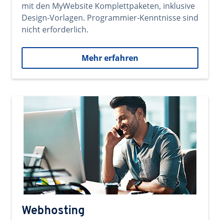
mit den MyWebsite Komplettpaketen, inklusive
Design-Vorlagen. Programmier-Kenntnisse sind
nicht erforderlich.
Mehr erfahren
Webhosting