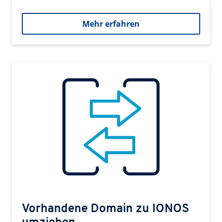
Mehr erfahren
Vorhandene Domain zu IONOS