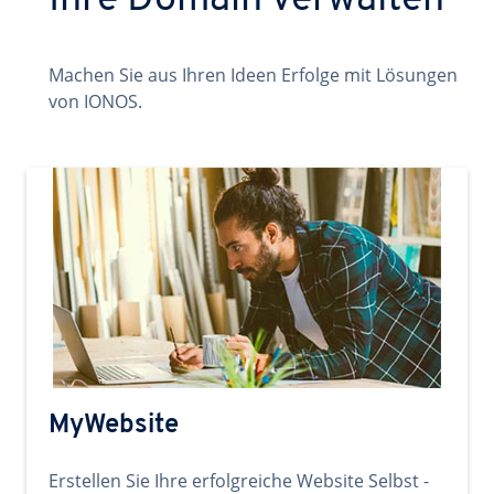
Ihre Domain verwalten
Machen Sie aus Ihren Ideen Erfolge mit Lösungen
von IONOS.
MyWebsite
Erstellen Sie Ihre erfolgreiche Website Selbst -