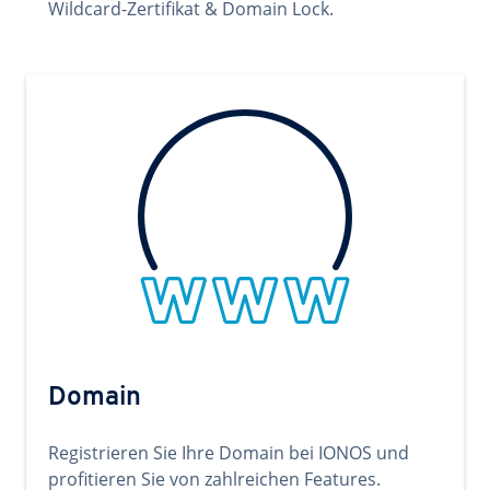
Wildcard-Zertifikat & Domain Lock.
Domain
Registrieren Sie Ihre Domain bei IONOS und
profitieren Sie von zahlreichen Features.