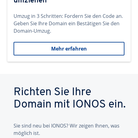
umziehen
Umzug in 3 Schritten: Fordern Sie den Code an.
Geben Sie Ihre Domain ein Bestätigen Sie den
Domain-Umzug.
Mehr erfahren
Richten Sie Ihre
Domain mit IONOS ein.
Sie sind neu bei IONOS? Wir zeigen Ihnen, was
möglich ist.