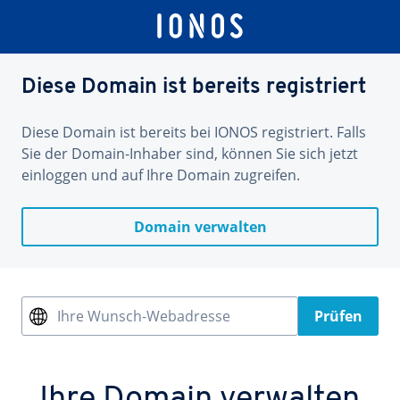
Diese Domain ist bereits registriert
Diese Domain ist bereits bei IONOS registriert. Falls
Sie der Domain-Inhaber sind, können Sie sich jetzt
einloggen und auf Ihre Domain zugreifen.
Domain verwalten
Ihre Wunsch-Webadresse
Prüfen