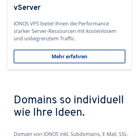
vServer
IONOS VPS bietet Ihnen die Performance
starker Server-Ressourcen mit kostenlosem
und unbegrenztem Traffic.
Mehr erfahren
Domains so individuell
wie Ihre Ideen.
Domain von IONOS inkl. Subdomains, E-Mail, SSL-